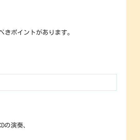
べきポイントがあります。
Dの演奏、