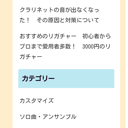
クラリネットの音が出なくなっ
た！ その原因と対策について
おすすめのリガチャー 初心者から
プロまで愛用者多数！ 3000円のリ
ガチャー
カテゴリー
カスタマイズ
ソロ曲・アンサンブル