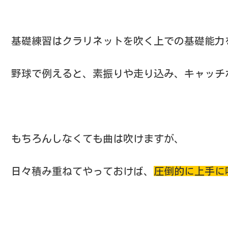
基礎練習はクラリネットを吹く上での基礎能力
野球で例えると、素振りや走り込み、キャッチ
もちろんしなくても曲は吹けますが、
日々積み重ねてやっておけば、
圧倒的に上手に