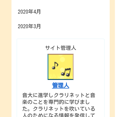
2020年4月
2020年3月
サイト管理人
管理人
音大に進学しクラリネットと音
楽のことを専門的に学びまし
た。クラリネットを吹いている
人のためになる情報を発信して