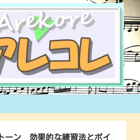
トーン 効果的な練習法とポイ