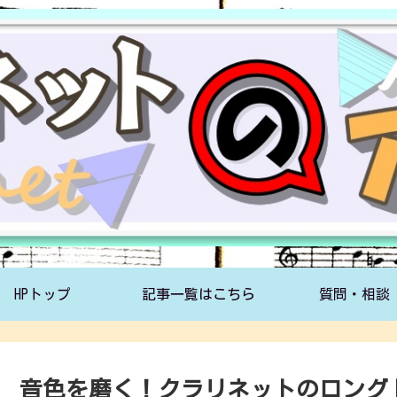
HPトップ
記事一覧はこちら
質問・相談
音色を磨く！クラリネットのロング