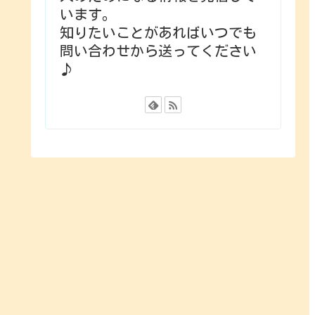
います。
知りたいことがあればいつでも
問い合わせから送ってください
♪