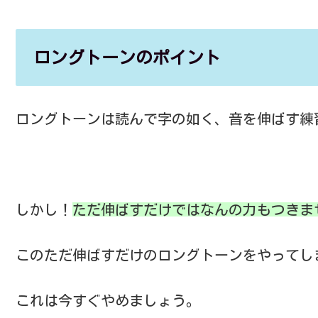
ロングトーンのポイント
ロングトーンは読んで字の如く、音を伸ばす練
しかし！
ただ伸ばすだけではなんの力もつきま
このただ伸ばすだけのロングトーンをやってし
これは今すぐやめましょう。