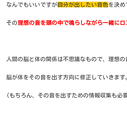
なんでもいいですが
自分が出したい音色
を決め
その
理想の音を頭の中で鳴らしながら一緒にロ
人間の脳と体の関係は不思議なもので、理想の
脳が体をその音を出す方向に修正していきます
(もちろん、その音を出すための情報収集も必要