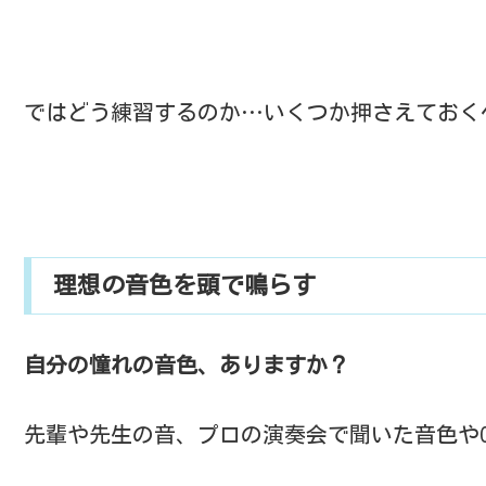
ではどう練習するのか…いくつか押さえておく
理想の音色を頭で鳴らす
自分の憧れの音色、ありますか？
先輩や先生の音、プロの演奏会で聞いた音色やC