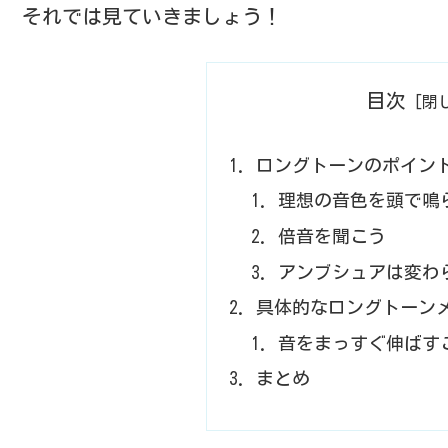
それでは見ていきましょう！
目次
ロングトーンのポイン
理想の音色を頭で鳴
倍音を聞こう
アンブシュアは変わ
具体的なロングトーン
音をまっすぐ伸ばす
まとめ