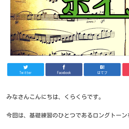
Twitter
Facebook
はてブ
みなさんこんにちは、くらくらです。
今回は、基礎練習のひとつであるロングトーン