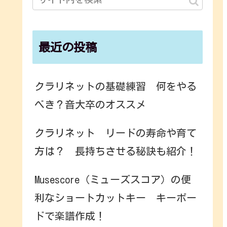
最近の投稿
クラリネットの基礎練習 何をやる
べき？音大卒のオススメ
クラリネット リードの寿命や育て
方は？ 長持ちさせる秘訣も紹介！
Musescore（ミューズスコア）の便
利なショートカットキー キーボー
ドで楽譜作成！