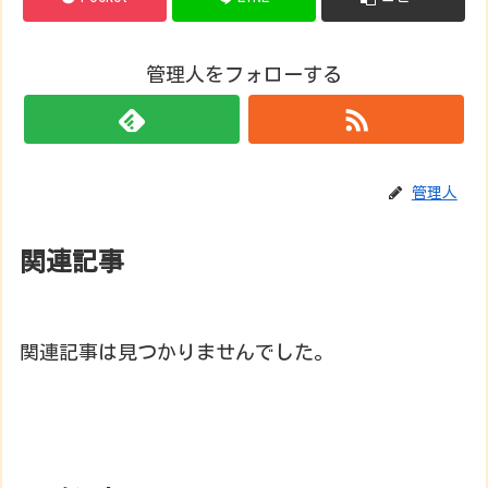
管理人をフォローする
管理人
関連記事
関連記事は見つかりませんでした。