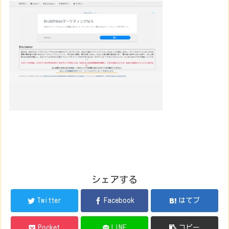
シェアする
Twitter
Facebook
はてブ
Pocket
LINE
コピー