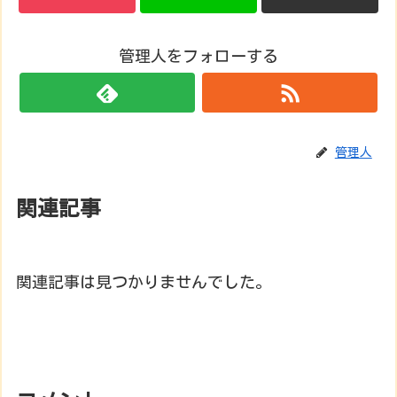
管理人をフォローする
管理人
関連記事
関連記事は見つかりませんでした。