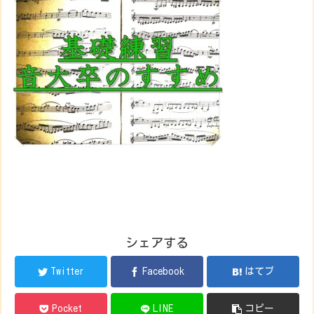
シェアする
Twitter
Facebook
はてブ
Pocket
LINE
コピー