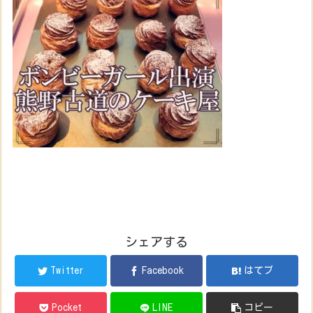
シェアする
Twitter
Facebook
はてブ
Pocket
LINE
コピー