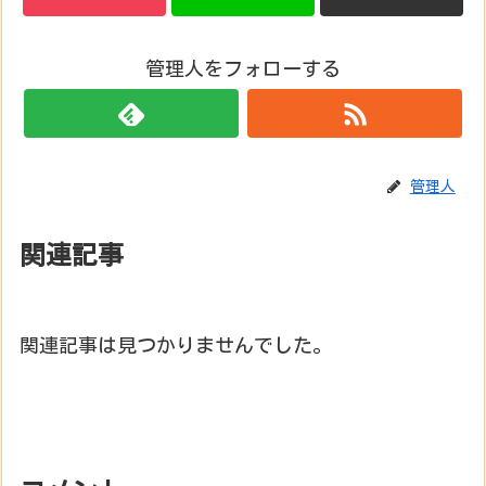
管理人をフォローする
管理人
関連記事
関連記事は見つかりませんでした。