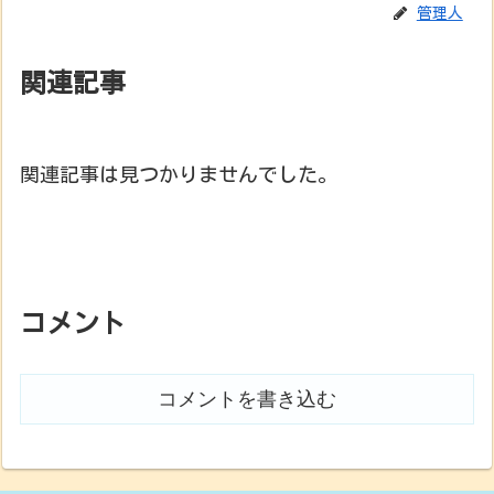
管理人
関連記事
関連記事は見つかりませんでした。
コメント
コメントを書き込む