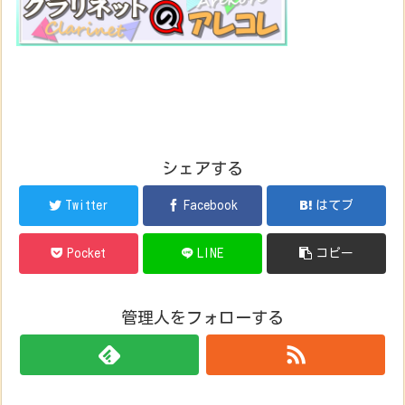
シェアする
Twitter
Facebook
はてブ
Pocket
LINE
コピー
管理人をフォローする