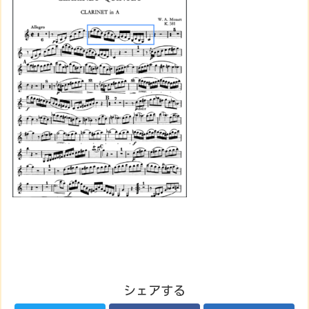
シェアする