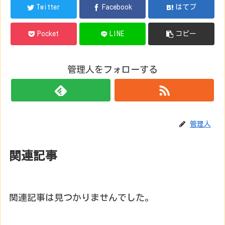
Twitter
Facebook
はてブ
Pocket
LINE
コピー
管理人をフォローする
管理人
関連記事
関連記事は見つかりませんでした。